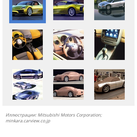
Иллюстрации: Mitsubishi Motors Corporation;
minkara.carview.co.jp