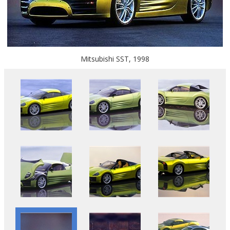
Mitsubishi SST, 1998