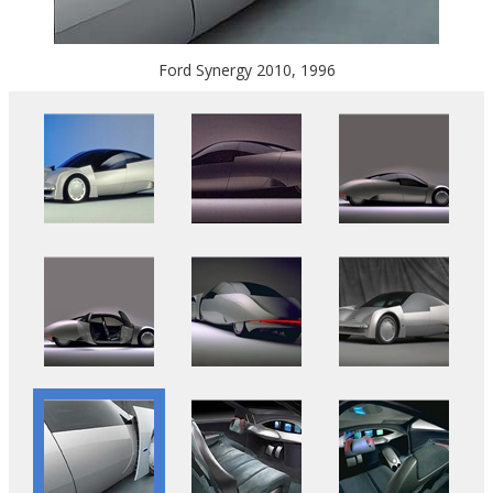
Ford Synergy 2010, 1996