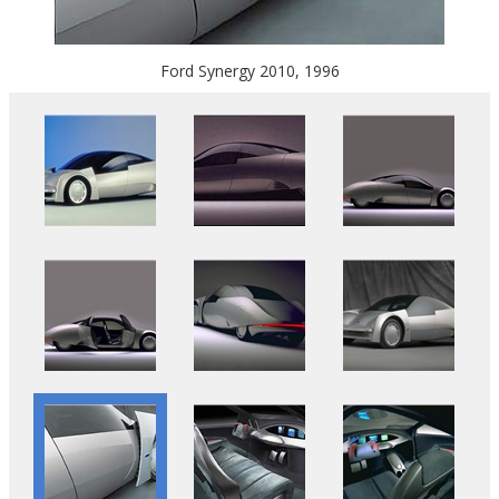
Ford Synergy 2010, 1996