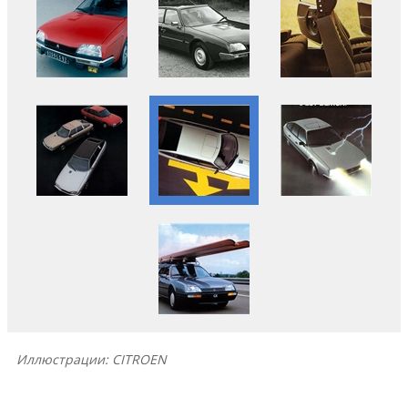
Иллюстрации: CITROEN