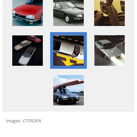
Images: CITROEN