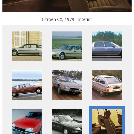
Citroen CX, 1979 - Interior