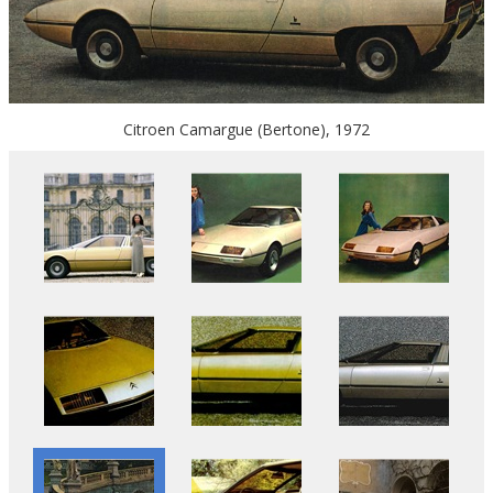
Citroen Camargue (Bertone), 1972