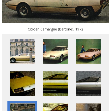
Citroen Camargue (Bertone), 1972