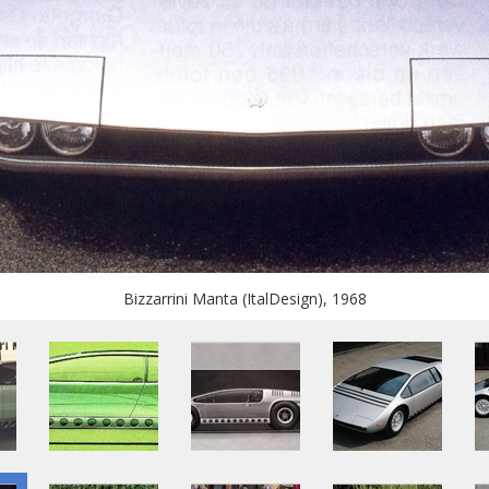
Bizzarrini Manta (ItalDesign), 1968