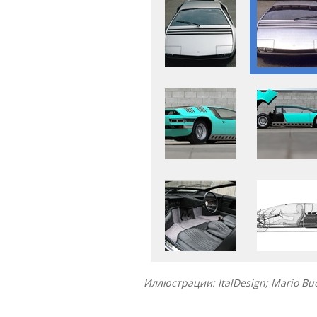
Иллюстрации: ItalDesign; Mario B