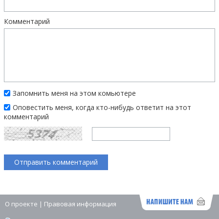
Комментарий
Запомнить меня на этом комьютере
Оповестить меня, когда кто-нибудь ответит на этот
комментарий
О проекте
|
Правовая информация