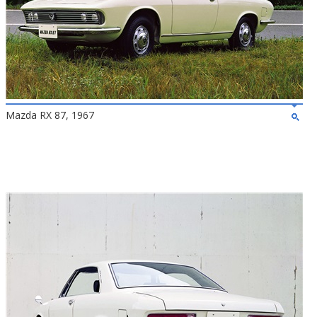
Mazda RX 87, 1967