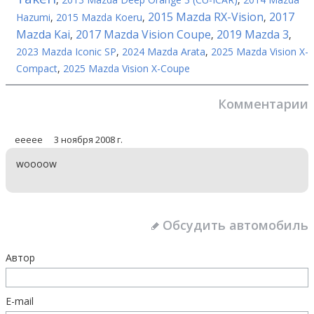
2015 Mazda RX-Vision
2017
Hazumi
,
2015 Mazda Koeru
,
,
Mazda Kai
2017 Mazda Vision Coupe
2019 Mazda 3
,
,
,
2023 Mazda Iconic SP
,
2024 Mazda Arata
,
2025 Mazda Vision X-
Compact
,
2025 Mazda Vision X-Coupe
Комментарии
eeeee
3 ноября 2008 г.
woooow
Обсудить автомобиль
Автор
E-mail