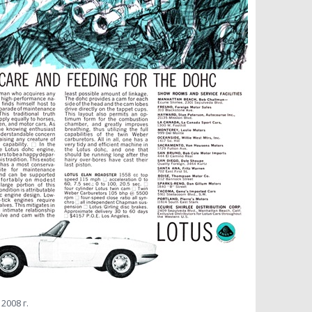
2008 г.