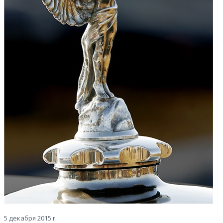
5 декабря 2015 г.