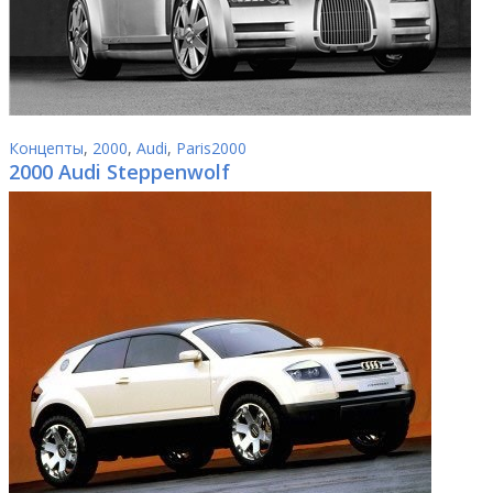
Концепты
,
2000
,
Audi
,
Paris2000
2000 Audi Steppenwolf