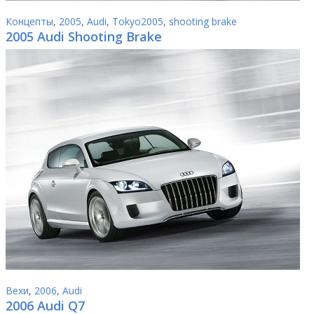
Концепты
,
2005
,
Audi
,
Tokyo2005
,
shooting brake
2005 Audi Shooting Brake
Вехи
,
2006
,
Audi
2006 Audi Q7