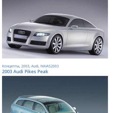
Концепты
,
2003
,
Audi
,
NAIAS2003
2003 Audi Pikes Peak