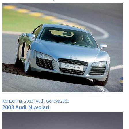
Концепты
,
2003
,
Audi
,
Geneva2003
2003 Audi Nuvolari