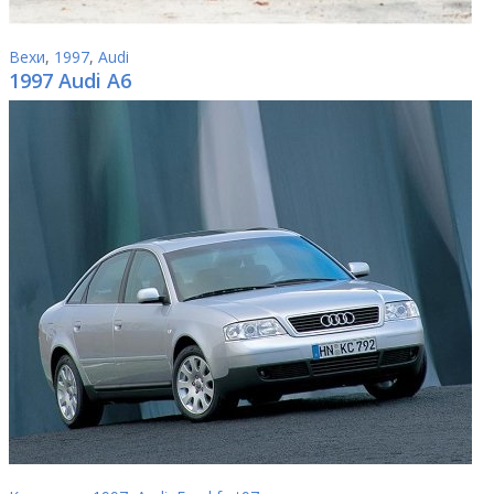
Вехи
,
1997
,
Audi
1997 Audi A6