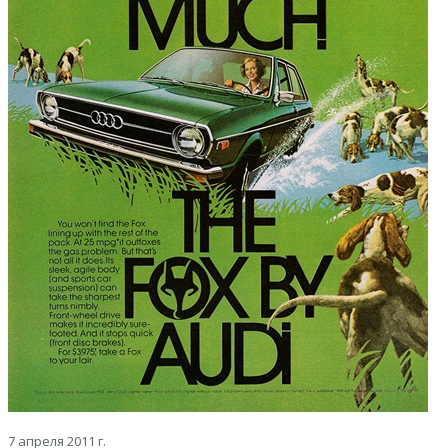
7 апреля 2011 г.