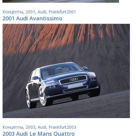
Концепты
,
2001
,
Audi
,
Frankfurt2001
2001 Audi Avantissimo
Концепты
,
2003
,
Audi
,
Frankfurt2003
2003 Audi Le Mans Quattro