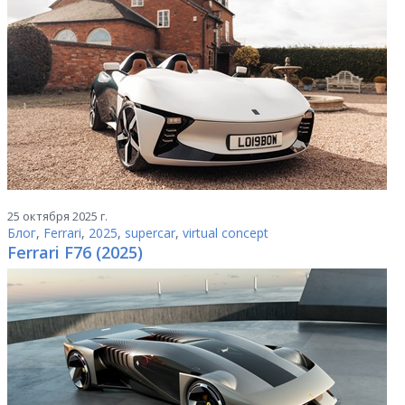
25 октября 2025 г.
Блог
,
Ferrari
,
2025
,
supercar
,
virtual concept
Ferrari F76 (2025)