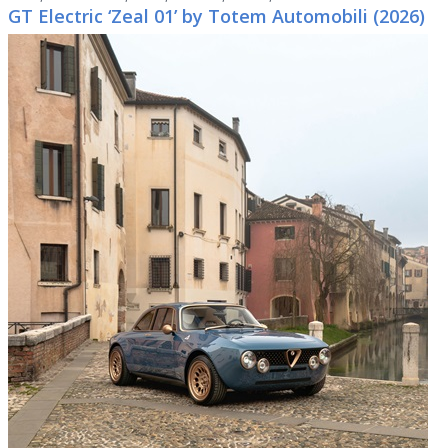
GT Electric ‘Zeal 01’ by Totem Automobili (2026)