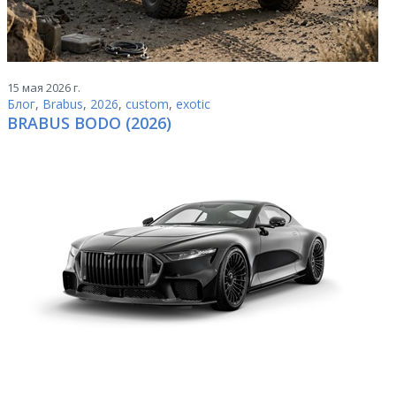
15 мая 2026 г.
Блог
,
Brabus
,
2026
,
custom
,
exotic
BRABUS BODO (2026)