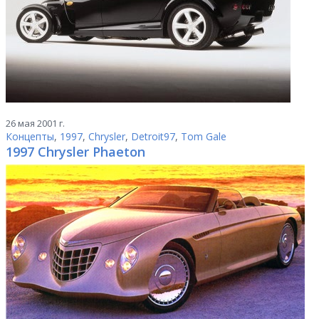
26 мая 2001 г.
Концепты
,
1997
,
Chrysler
,
Detroit97
,
Tom Gale
1997 Chrysler Phaeton