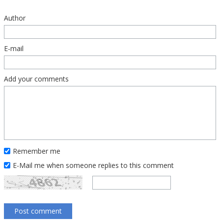
Author
E-mail
Add your comments
Remember me
E-Mail me when someone replies to this comment