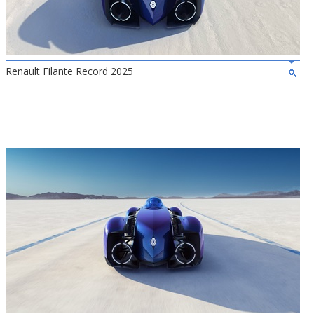
Renault Filante Record 2025