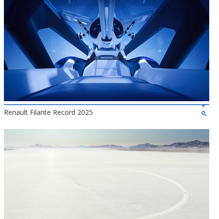
Renault Filante Record 2025