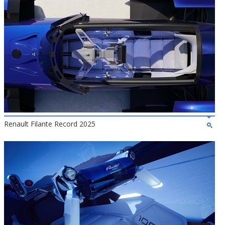
Renault Filante Record 2025