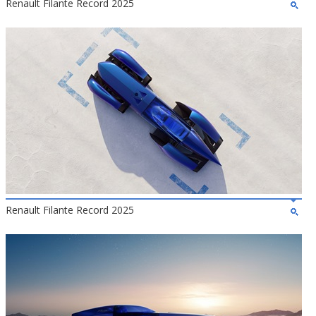
Renault Filante Record 2025
Renault Filante Record 2025