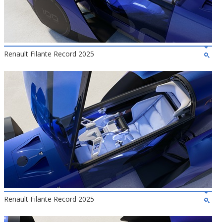
Renault Filante Record 2025
Renault Filante Record 2025