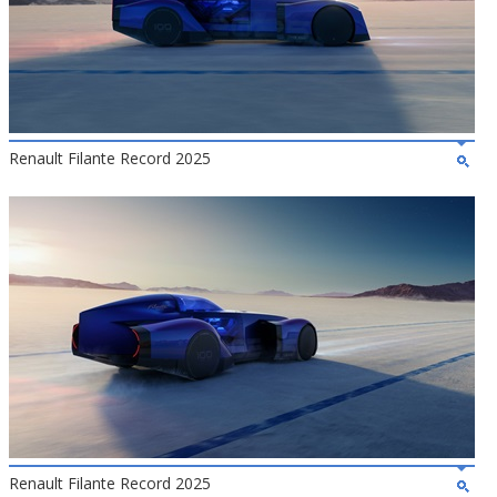
Renault Filante Record 2025
Renault Filante Record 2025