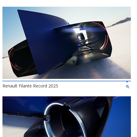
Renault Filante Record 2025