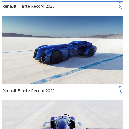
Renault Filante Record 2025
Renault Filante Record 2025