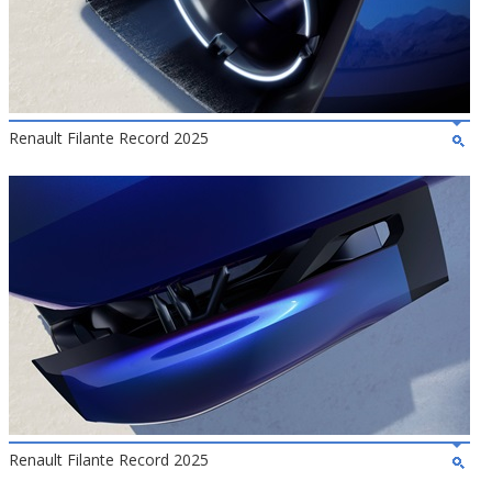
Renault Filante Record 2025
Renault Filante Record 2025