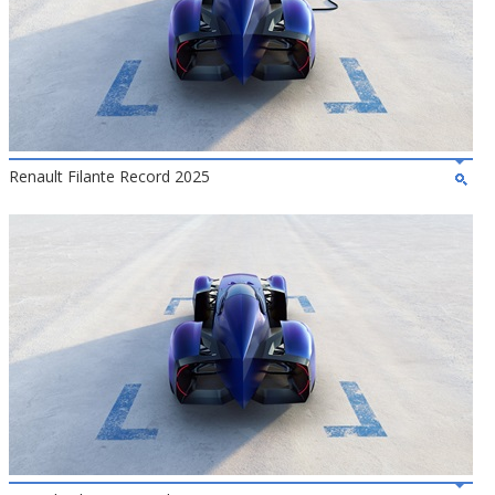
Renault Filante Record 2025