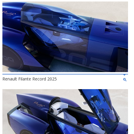
Renault Filante Record 2025