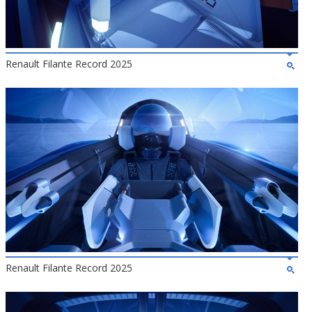
Renault Filante Record 2025
Renault Filante Record 2025