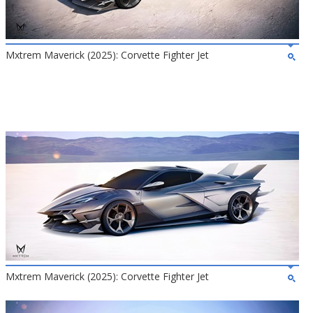
Mxtrem Maverick (2025): Corvette Fighter Jet
Mxtrem Maverick (2025): Corvette Fighter Jet