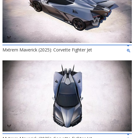
Mxtrem Maverick (2025): Corvette Fighter Jet