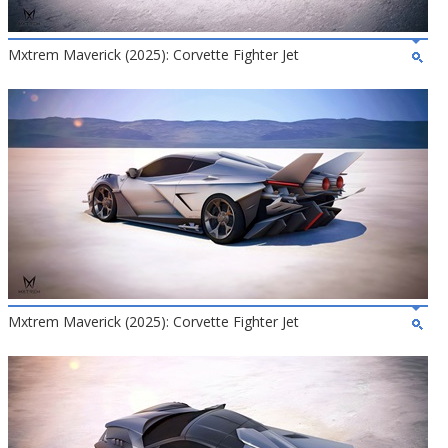
Mxtrem Maverick (2025): Corvette Fighter Jet
Mxtrem Maverick (2025): Corvette Fighter Jet