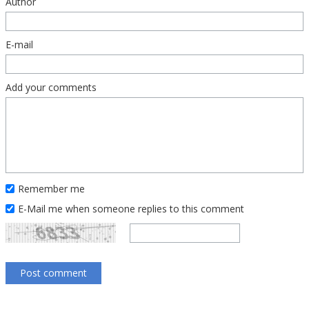
Author
E-mail
Add your comments
Remember me
E-Mail me when someone replies to this comment