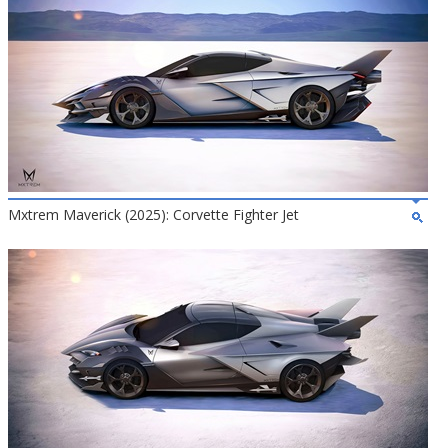
Mxtrem Maverick (2025): Corvette Fighter Jet