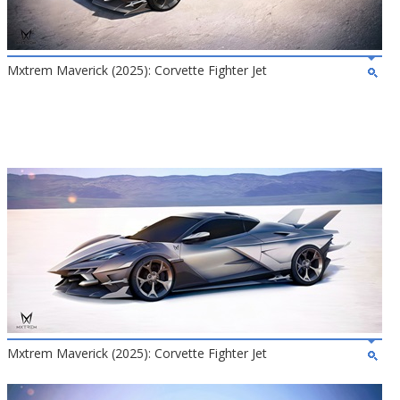
Mxtrem Maverick (2025): Corvette Fighter Jet
Mxtrem Maverick (2025): Corvette Fighter Jet