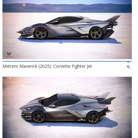
Mxtrem Maverick (2025): Corvette Fighter Jet