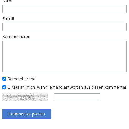
Autor
E-mail
Kommentieren
Remember me
E-Mail an mich, wenn jemand antworten auf diesen kommentar