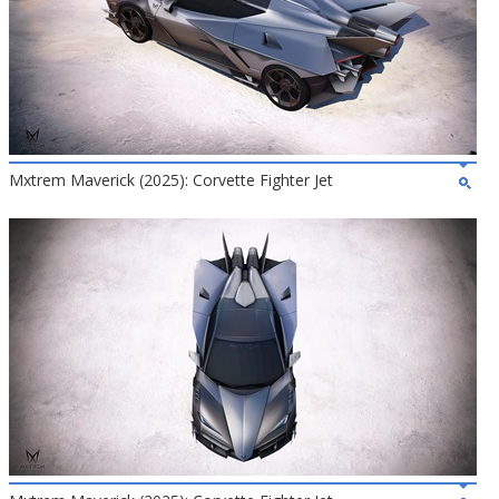
Mxtrem Maverick (2025): Corvette Fighter Jet