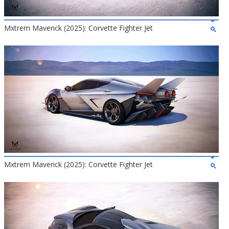
Mxtrem Maverick (2025): Corvette Fighter Jet
Mxtrem Maverick (2025): Corvette Fighter Jet