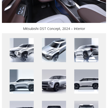
Mitsubishi DST Concept, 2024 – Interior