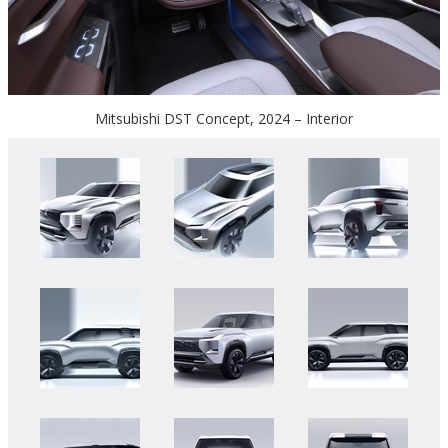
Mitsubishi DST Concept, 2024 – Interior