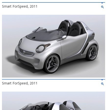
Smart ForSpeed, 2011
Smart ForSpeed, 2011