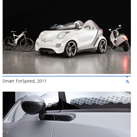
Smart ForSpeed, 2011