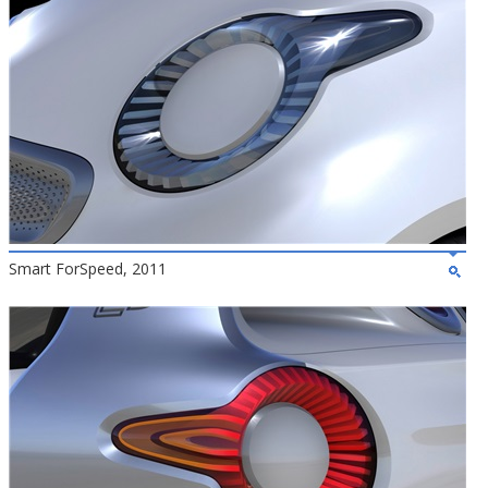
Smart ForSpeed, 2011