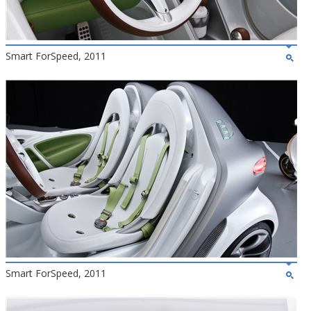
Smart ForSpeed, 2011
Smart ForSpeed, 2011