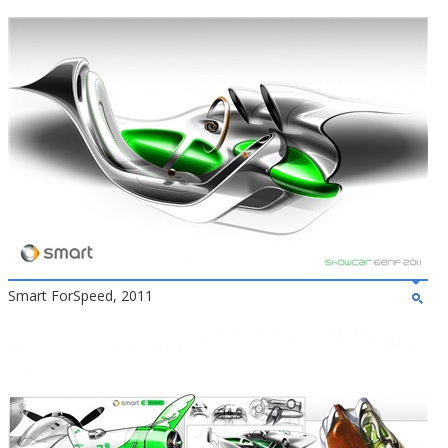
Smart ForSpeed, 2011