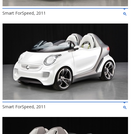
Smart ForSpeed, 2011
Smart ForSpeed, 2011