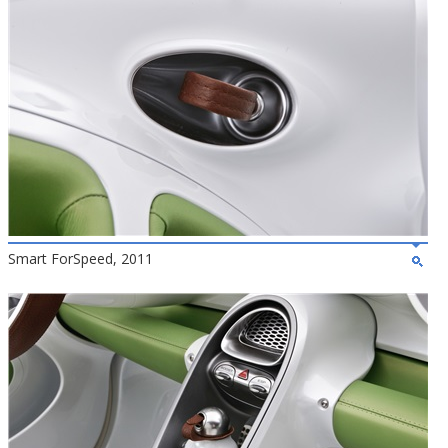
Smart ForSpeed, 2011