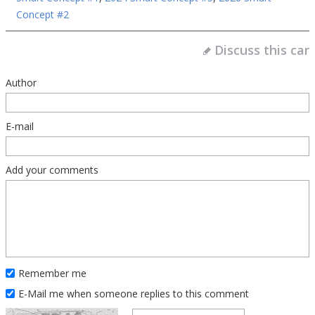
Concept #2
Discuss this car
Author
E-mail
Add your comments
Remember me
E-Mail me when someone replies to this comment