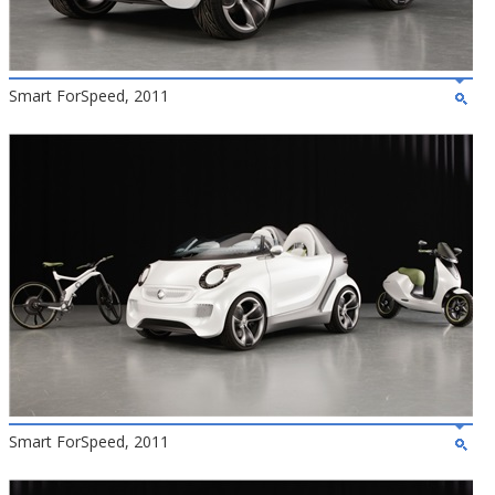
Smart ForSpeed, 2011
Smart ForSpeed, 2011