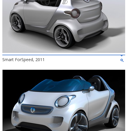
Smart ForSpeed, 2011