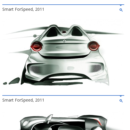
Smart ForSpeed, 2011
Smart ForSpeed, 2011