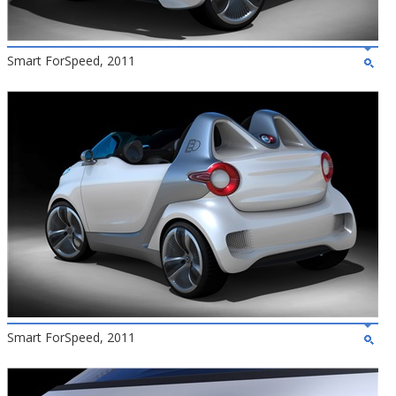
Smart ForSpeed, 2011
Smart ForSpeed, 2011