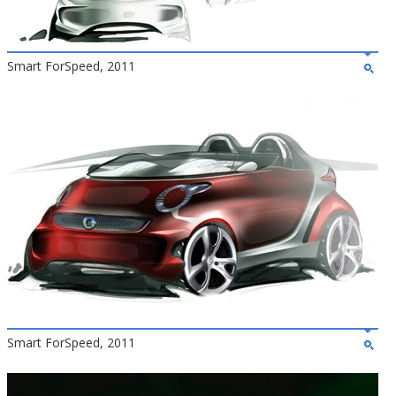
Smart ForSpeed, 2011
Smart ForSpeed, 2011