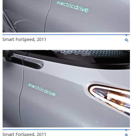
Smart ForSpeed, 2011
Smart ForSpeed, 2011