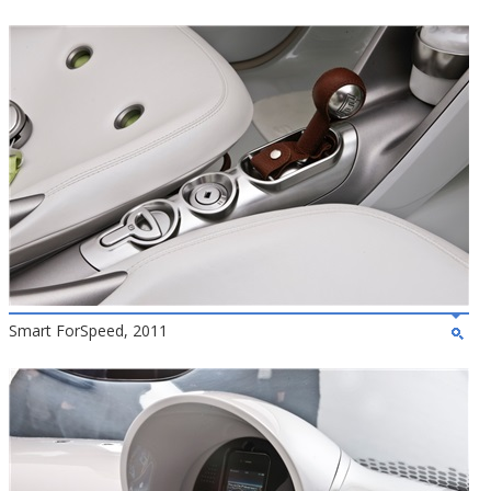
Smart ForSpeed, 2011