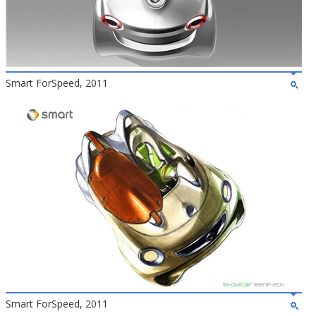
Smart ForSpeed, 2011
Smart ForSpeed, 2011