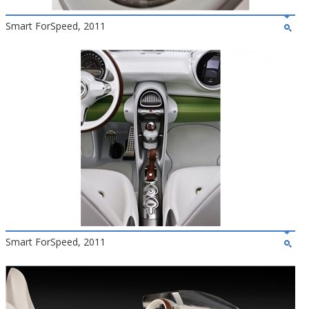
Smart ForSpeed, 2011
Smart ForSpeed, 2011