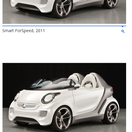
Smart ForSpeed, 2011