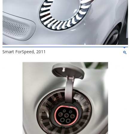
Smart ForSpeed, 2011