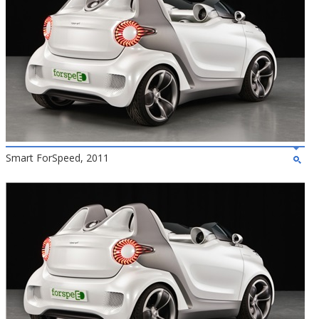
Smart ForSpeed, 2011