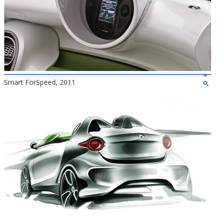
Smart ForSpeed, 2011