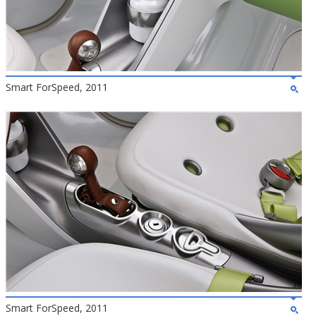
Smart ForSpeed, 2011
Smart ForSpeed, 2011