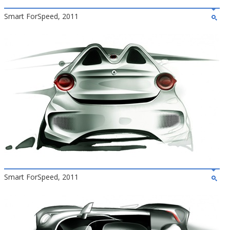
Smart ForSpeed, 2011
Smart ForSpeed, 2011