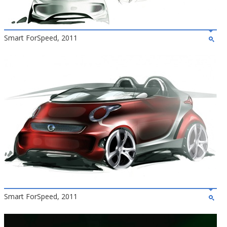
Smart ForSpeed, 2011
Smart ForSpeed, 2011