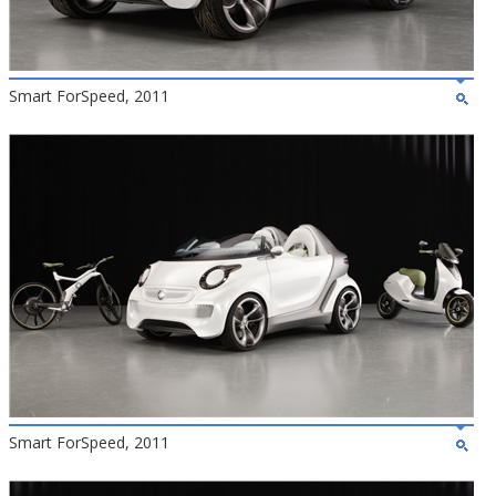
Smart ForSpeed, 2011
Smart ForSpeed, 2011