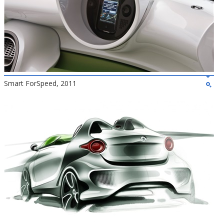
Smart ForSpeed, 2011