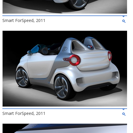
Smart ForSpeed, 2011
Smart ForSpeed, 2011