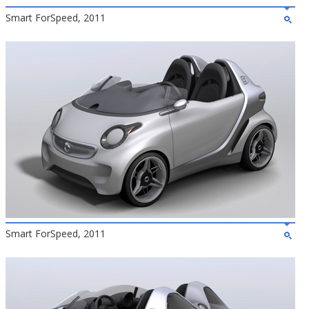
Smart ForSpeed, 2011
Smart ForSpeed, 2011