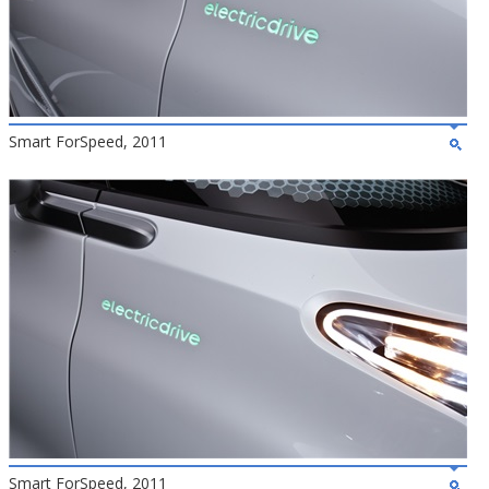
Smart ForSpeed, 2011
Smart ForSpeed, 2011