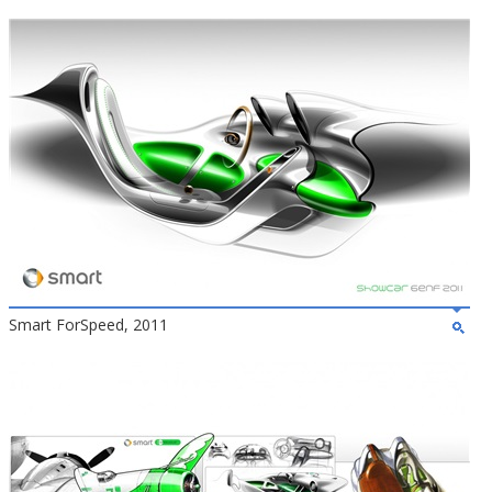
Smart ForSpeed, 2011