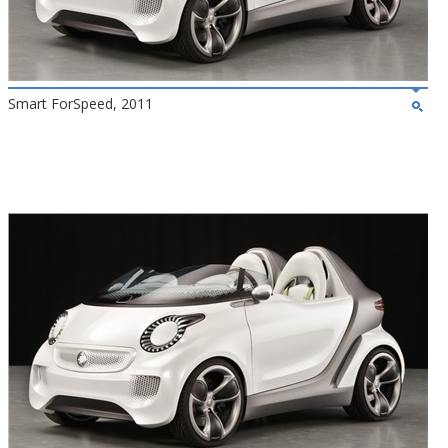
Smart ForSpeed, 2011