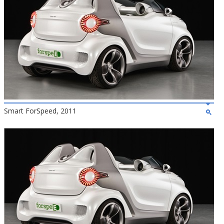
Smart ForSpeed, 2011