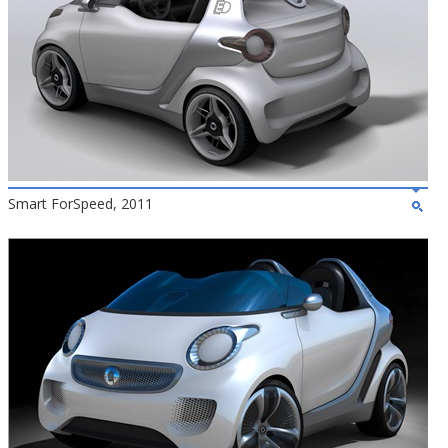
Smart ForSpeed, 2011