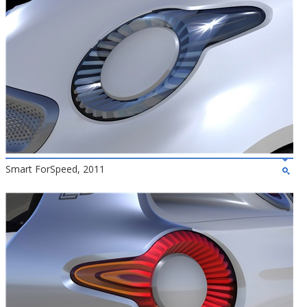
Smart ForSpeed, 2011