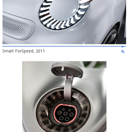
Smart ForSpeed, 2011