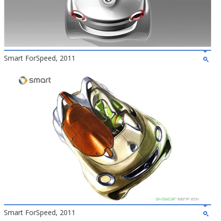
Smart ForSpeed, 2011
Smart ForSpeed, 2011