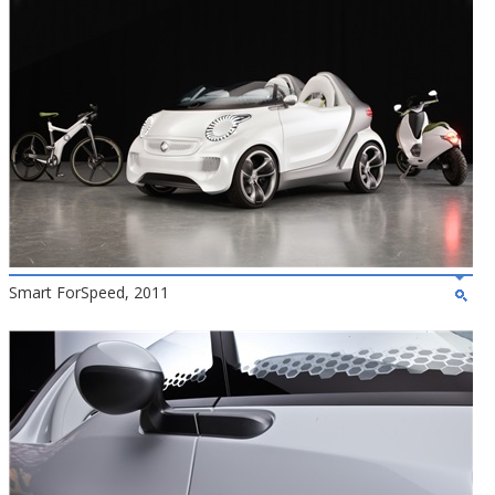
Smart ForSpeed, 2011