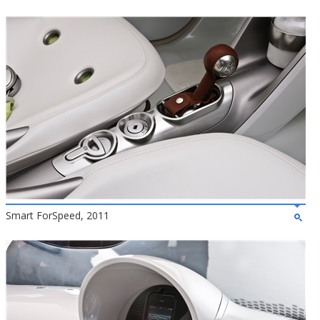
Smart ForSpeed, 2011