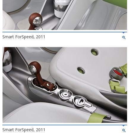
Smart ForSpeed, 2011
Smart ForSpeed, 2011