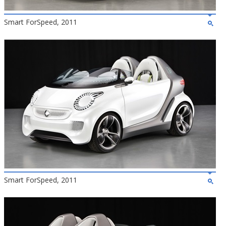
Smart ForSpeed, 2011
Smart ForSpeed, 2011