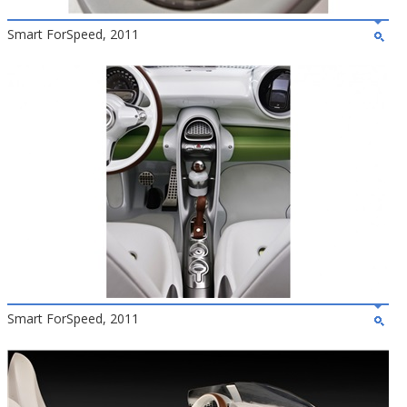
Smart ForSpeed, 2011
Smart ForSpeed, 2011