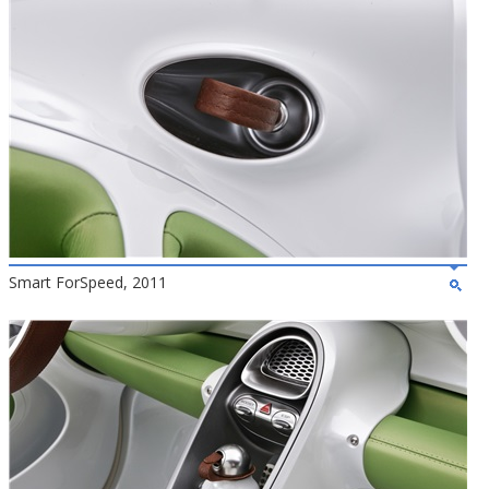
Smart ForSpeed, 2011