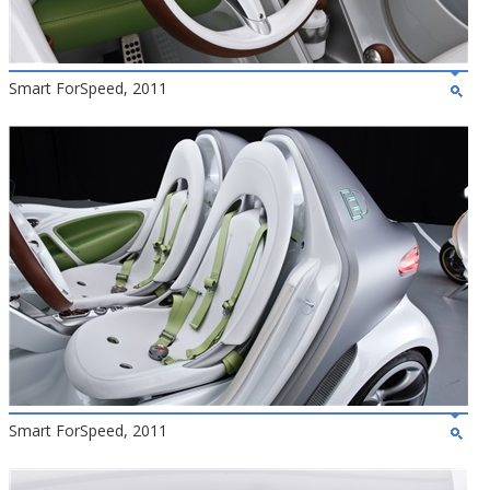
Smart ForSpeed, 2011
Smart ForSpeed, 2011