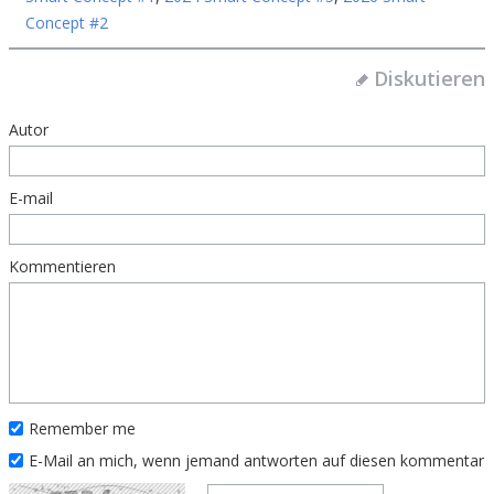
Concept #2
Diskutieren
Autor
E-mail
Kommentieren
Remember me
E-Mail an mich, wenn jemand antworten auf diesen kommentar