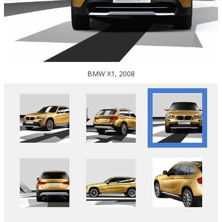
BMW X1, 2008