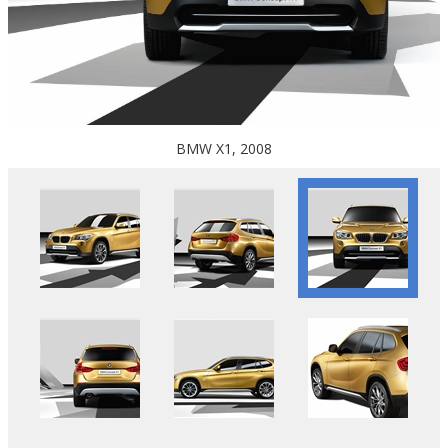
BMW X1, 2008