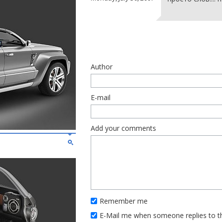
Author
E-mail
Add your comments
Remember me
E-Mail me when someone replies to 