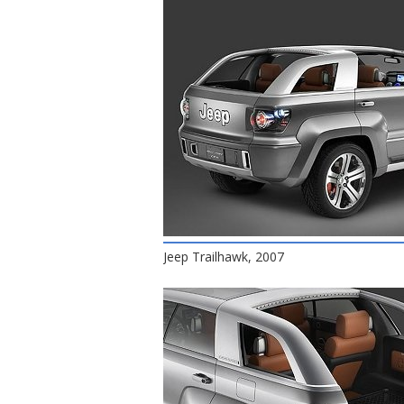
Jeep Trailhawk, 2007