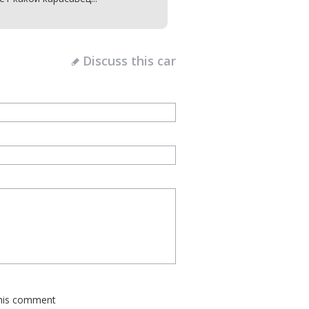
Discuss this car
this comment