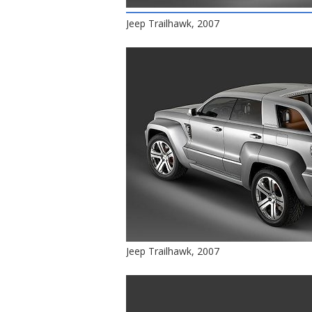
Jeep Trailhawk, 2007
Jeep Trailhawk, 2007