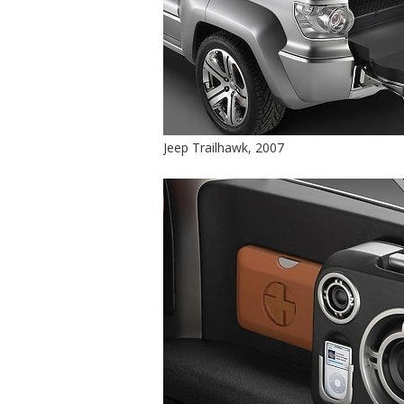
Jeep Trailhawk, 2007