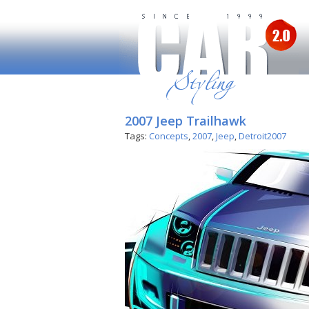
2007 Jeep Trailhawk
Tags:
Concepts
,
2007
,
Jeep
,
Detroit2007