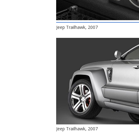
Jeep Trailhawk, 2007
Jeep Trailhawk, 2007