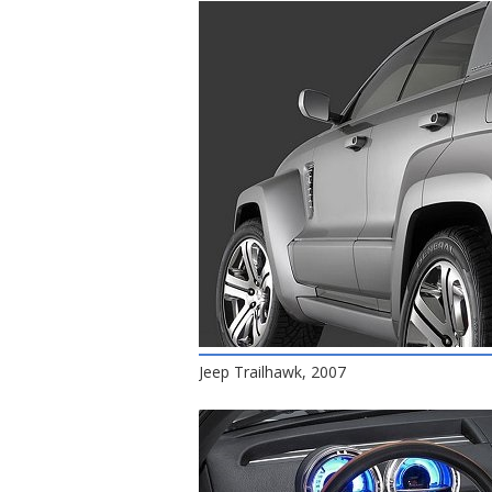
Jeep Trailhawk, 2007