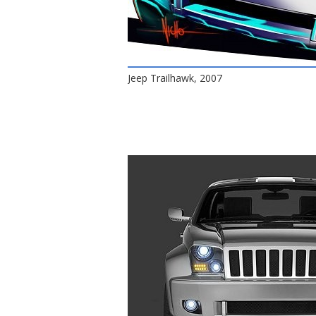
Jeep Trailhawk, 2007