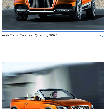
Audi Cross Cabriolet Quattro, 2007