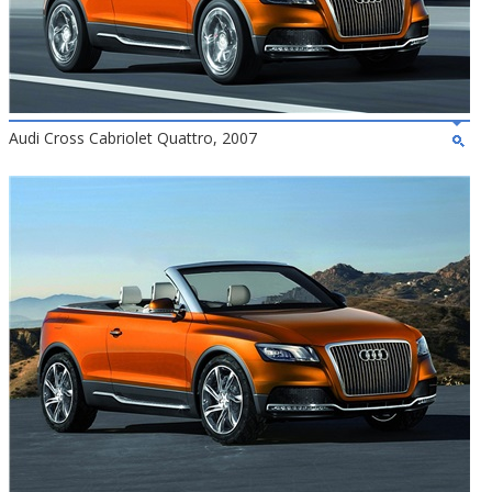
Audi Cross Cabriolet Quattro, 2007