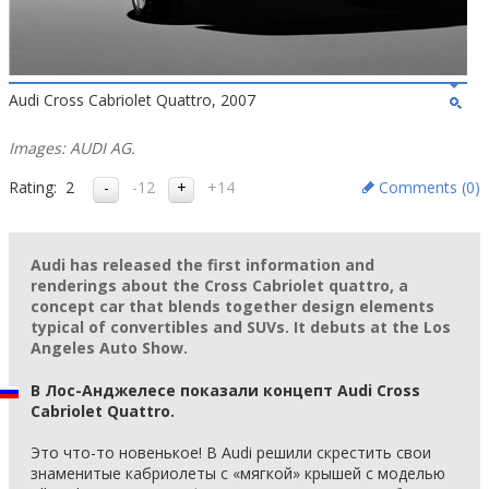
Audi Cross Cabriolet Quattro, 2007
Images: AUDI AG.
Rating:
2
-12
+14
Comments (
0
)
Audi has released the first information and
renderings about the Cross Cabriolet quattro, a
concept car that blends together design elements
typical of convertibles and SUVs. It debuts at the Los
Angeles Auto Show.
В Лос-Анджелесе показали концепт Audi Cross
Cabriolet Quattro.
Это что-то новенькое! В Audi решили скрестить свои
знаменитые кабриолеты с «мягкой» крышей с моделью