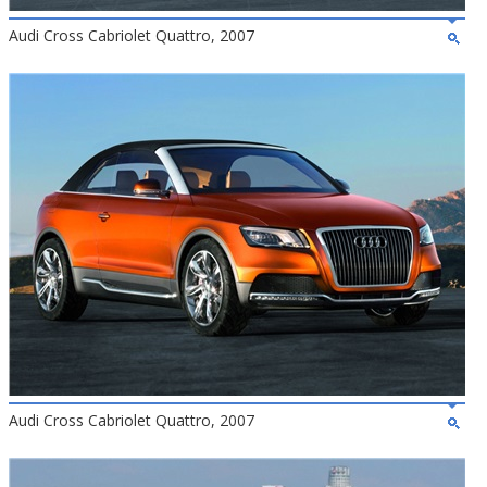
Audi Cross Cabriolet Quattro, 2007
Audi Cross Cabriolet Quattro, 2007