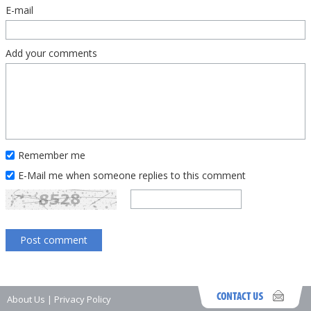
E-mail
Add your comments
Remember me
E-Mail me when someone replies to this comment
About Us
|
Privacy Policy