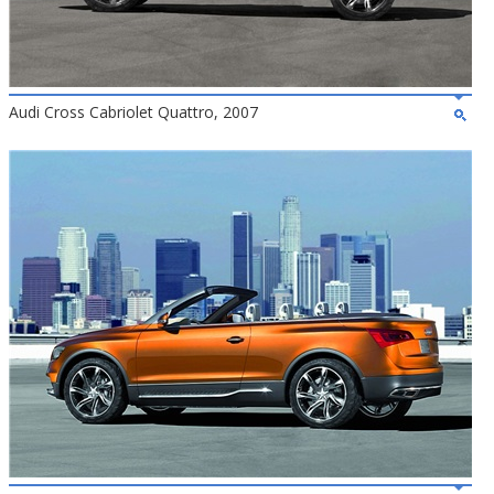
Audi Cross Cabriolet Quattro, 2007