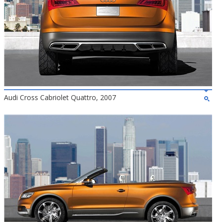
Audi Cross Cabriolet Quattro, 2007