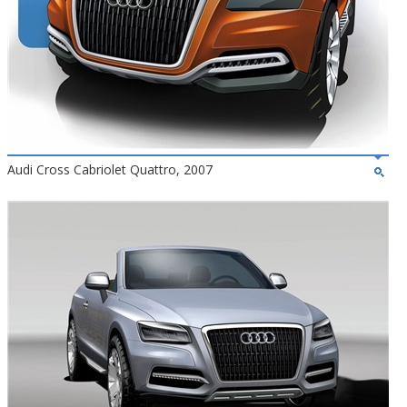
Audi Cross Cabriolet Quattro, 2007