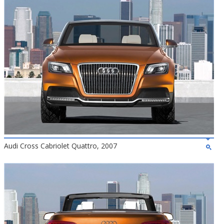
Audi Cross Cabriolet Quattro, 2007