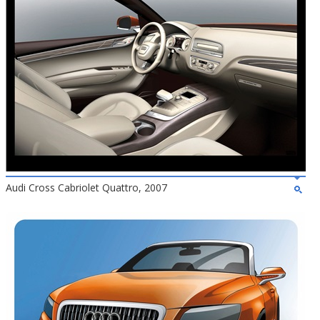
Audi Cross Cabriolet Quattro, 2007