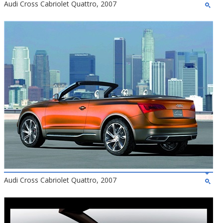
Audi Cross Cabriolet Quattro, 2007
Audi Cross Cabriolet Quattro, 2007