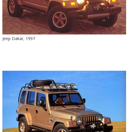
Jeep Dakar, 1997