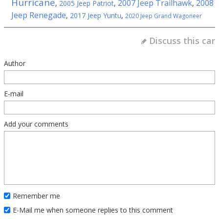
Hurricane
2007 Jeep Trailhawk
2008
,
2005 Jeep Patriot
,
,
Jeep Renegade
,
2017 Jeep Yuntu
,
2020 Jeep Grand Wagoneer
Discuss this car
Author
E-mail
Add your comments
Remember me
E-Mail me when someone replies to this comment