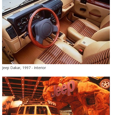
Jeep Dakar, 1997 - Interior