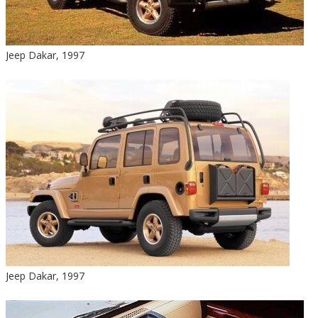
Jeep Dakar, 1997
Jeep Dakar, 1997