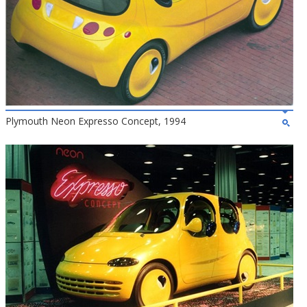
Plymouth Neon Expresso Concept, 1994