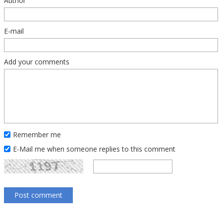
Author
E-mail
Add your comments
Remember me
E-Mail me when someone replies to this comment