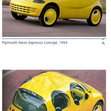
Plymouth Neon Expresso Concept, 1994