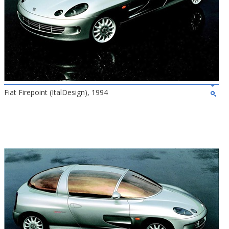
Fiat Firepoint (ItalDesign), 1994