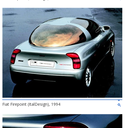
Fiat Firepoint (ItalDesign), 1994