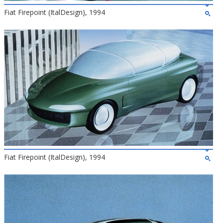
Fiat Firepoint (ItalDesign), 1994
Fiat Firepoint (ItalDesign), 1994