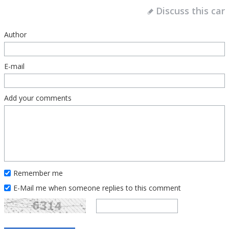
Discuss this car
Author
E-mail
Add your comments
Remember me
E-Mail me when someone replies to this comment