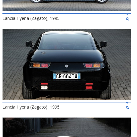
Lancia Hyena (Zagato), 1995
Lancia Hyena (Zagato), 1995