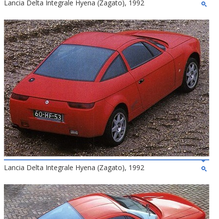
Lancia Delta Integrale Hyena (Zagato), 1992
Lancia Delta Integrale Hyena (Zagato), 1992