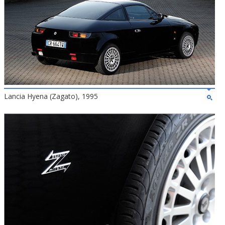
Lancia Hyena (Zagato), 1995