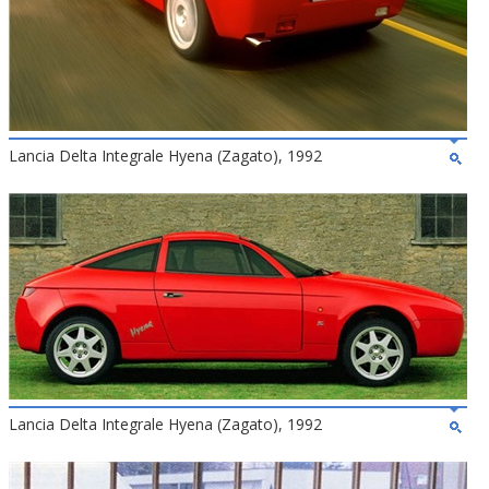
Lancia Delta Integrale Hyena (Zagato), 1992
Lancia Delta Integrale Hyena (Zagato), 1992