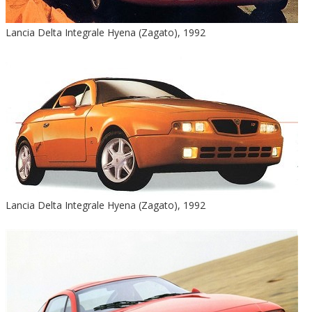
Lancia Delta Integrale Hyena (Zagato), 1992
Lancia Delta Integrale Hyena (Zagato), 1992