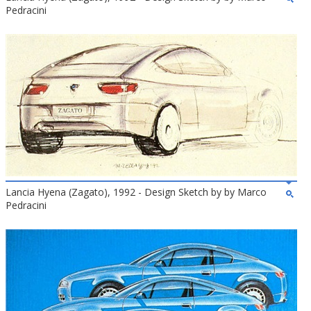
Pedracini
Lancia Hyena (Zagato), 1992 - Design Sketch by by Marco
Pedracini