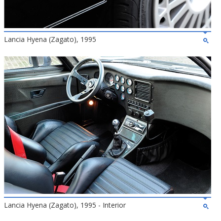
Lancia Hyena (Zagato), 1995
Lancia Hyena (Zagato), 1995 - Interior