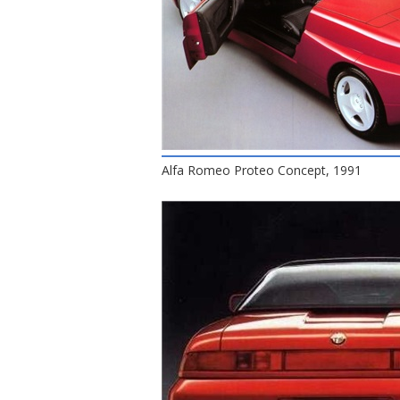
Alfa Romeo Proteo Concept, 1991