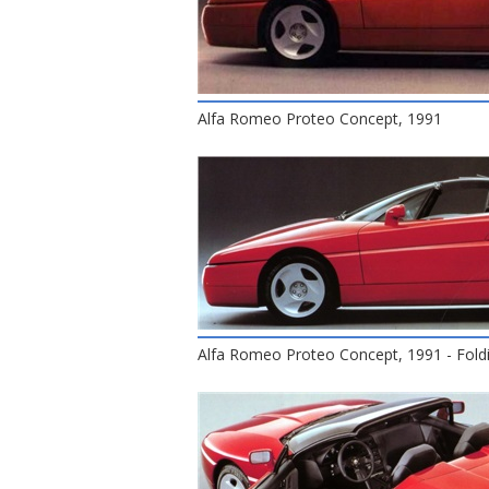
Alfa Romeo Proteo Concept, 1991
Alfa Romeo Proteo Concept, 1991 - Fold