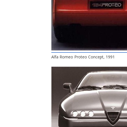
Alfa Romeo Proteo Concept, 1991