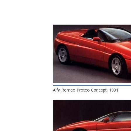
Alfa Romeo Proteo Concept, 1991