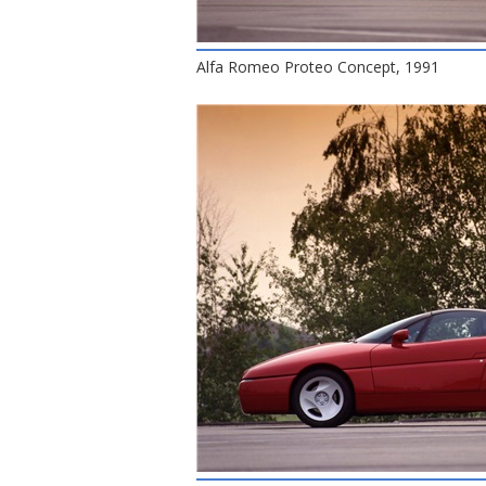
Alfa Romeo Proteo Concept, 1991