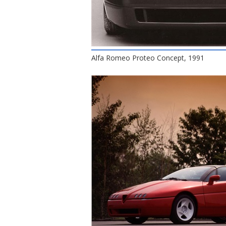
Alfa Romeo Proteo Concept, 1991