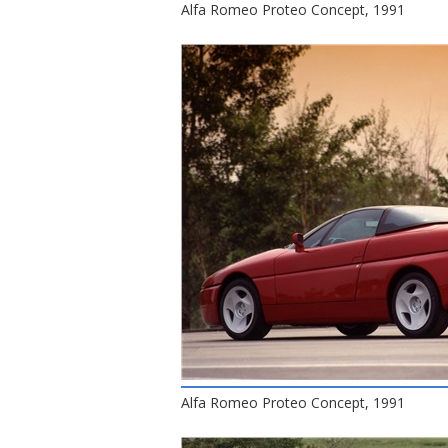
Alfa Romeo Proteo Concept, 1991
Alfa Romeo Proteo Concept, 1991