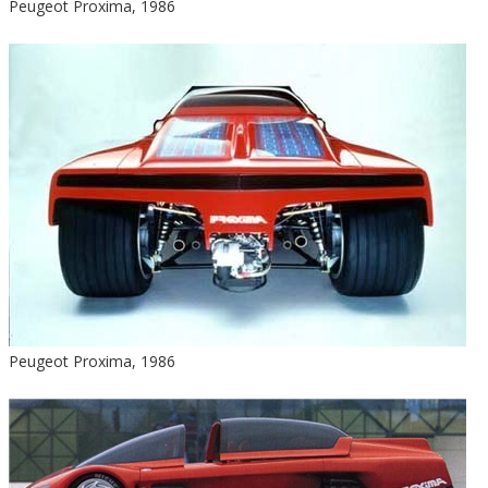
Peugeot Proxima, 1986
Peugeot Proxima, 1986