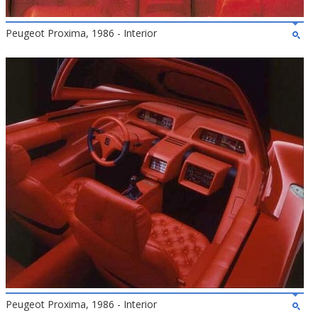
Peugeot Proxima, 1986 - Interior
Peugeot Proxima, 1986 - Interior