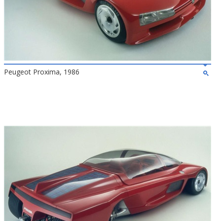
Peugeot Proxima, 1986