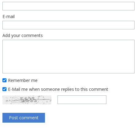
E-mail
Add your comments
Remember me
E-Mail me when someone replies to this comment