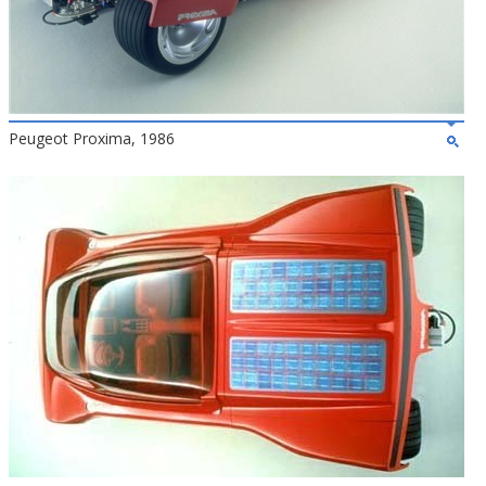
Peugeot Proxima, 1986