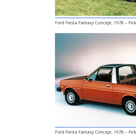
Ford Fiesta Fantasy Concept, 1978 – Pic
Ford Fiesta Fantasy Concept, 1978 – Pic