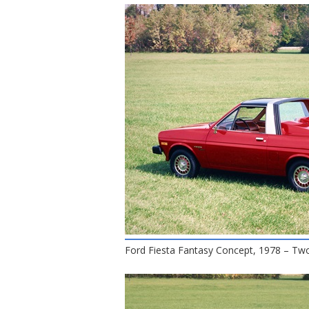
Ford Fiesta Fantasy Concept, 1978 – Two