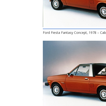
Ford Fiesta Fantasy Concept, 1978 – Cabr