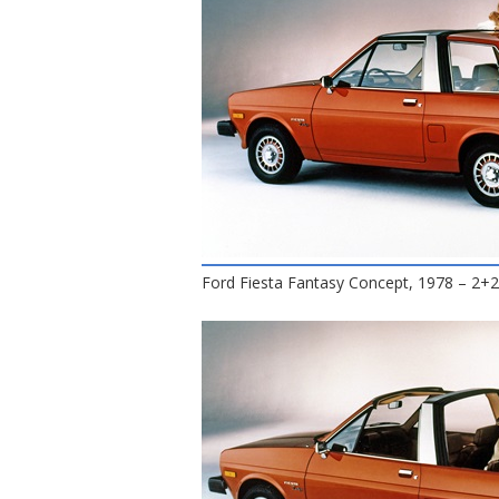
Ford Fiesta Fantasy Concept, 1978 – 2+