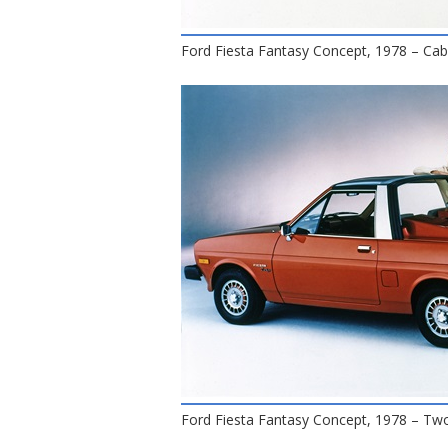
Ford Fiesta Fantasy Concept, 1978 – Cabr
Ford Fiesta Fantasy Concept, 1978 – Two