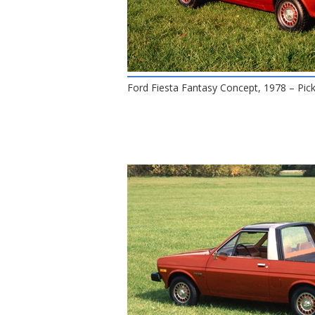
Ford Fiesta Fantasy Concept, 1978 – Pic