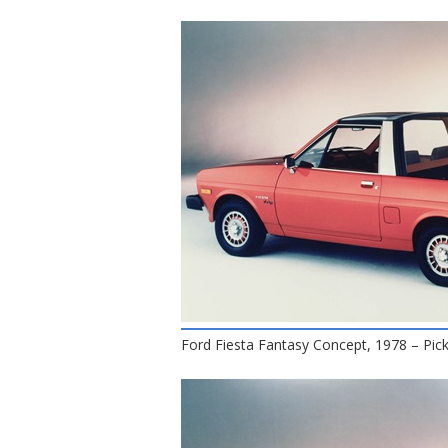
Ford Fiesta Fantasy Concept, 1978 – Pic