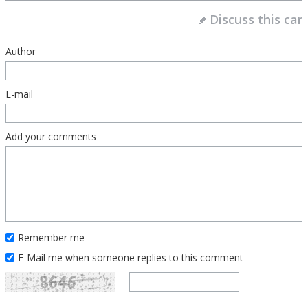
Discuss this car
Author
E-mail
Add your comments
Remember me
E-Mail me when someone replies to this comment