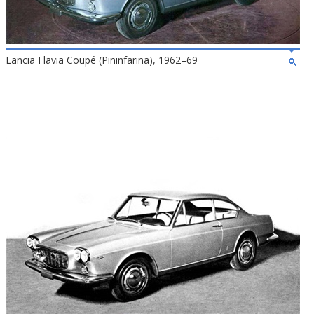
Lancia Flavia Coupé (Pininfarina), 1962–69