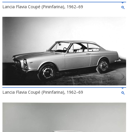
Lancia Flavia Coupé (Pininfarina), 1962–69
Lancia Flavia Coupé (Pininfarina), 1962–69