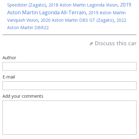
2019
Speedster (Zagato)
,
2018 Aston Martin Lagonda Vision
,
Aston Martin Lagonda All-Terrain
,
2019 Aston Martin
Vanquish Vision
,
2020 Aston Martin DBS GT (Zagato)
,
2022
Aston Martin DBR22
Discuss this car
Author
E-mail
Add your comments