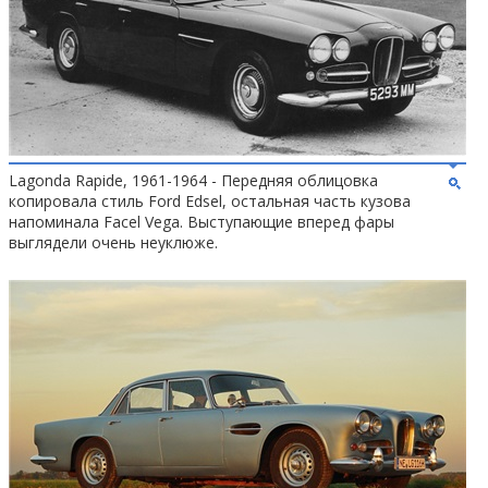
Lagonda Rapide, 1961-1964 - Передняя облицовка
копировала стиль Ford Edsel, остальная часть кузова
напоминала Facel Vega. Выступающие вперед фары
выглядели очень неуклюже.