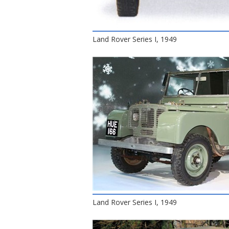
Land Rover Series I, 1949
Land Rover Series I, 1949