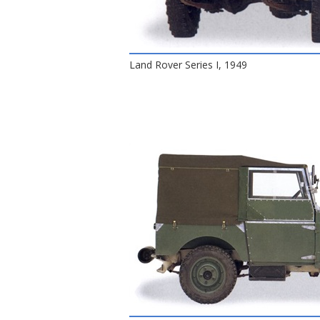
Land Rover Series I, 1949