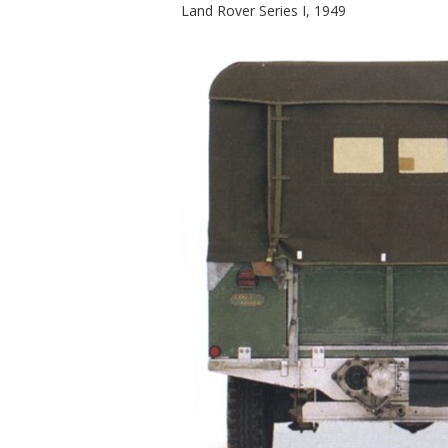
Land Rover Series I, 1949