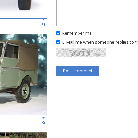
Remember me
E-Mail me when someone replies to 