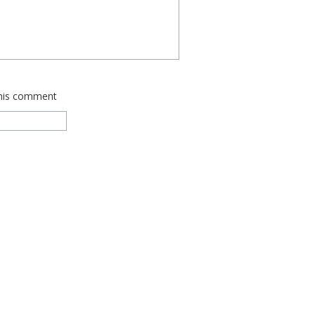
this comment