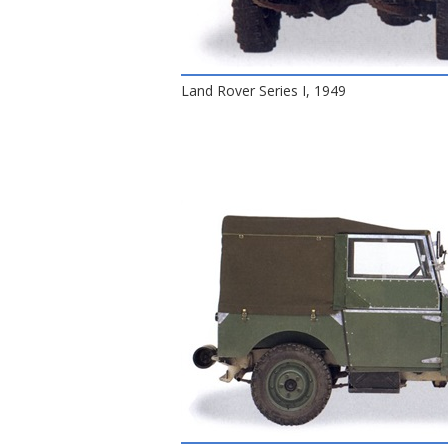
Land Rover Series I, 1949