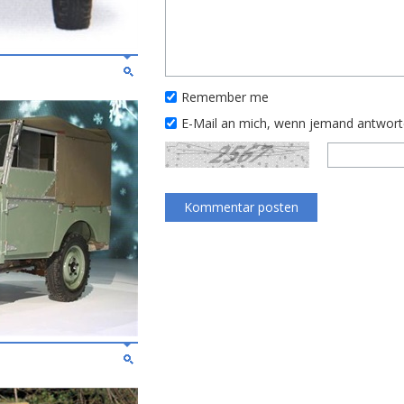
Remember me
E-Mail an mich, wenn jemand antwor