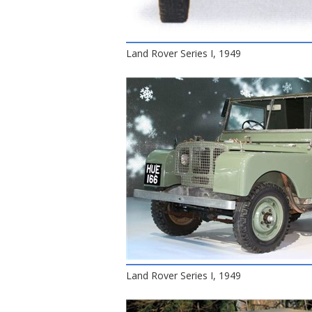
Land Rover Series I, 1949
Land Rover Series I, 1949