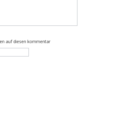
ten auf diesen kommentar