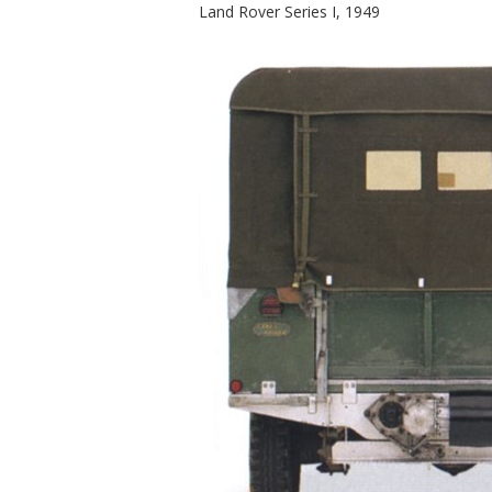
Land Rover Series I, 1949