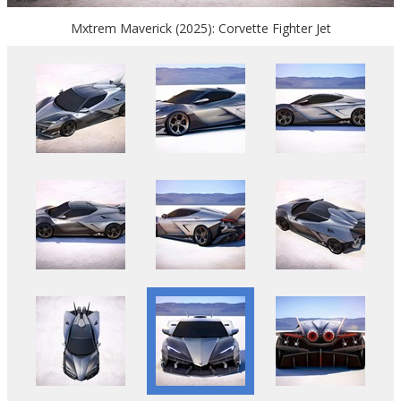
Mxtrem Maverick (2025): Corvette Fighter Jet