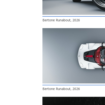
Bertone Runabout, 2026
Bertone Runabout, 2026