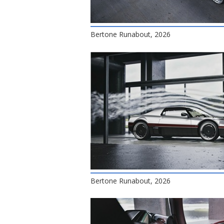
Bertone Runabout, 2026
Bertone Runabout, 2026