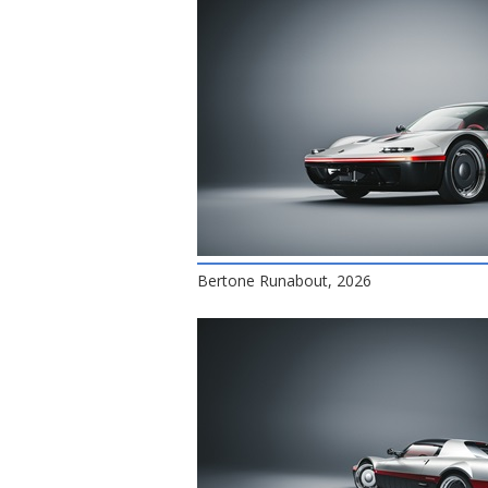
Bertone Runabout, 2026