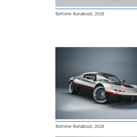
Bertone Runabout, 2026
Bertone Runabout, 2026