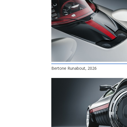
Bertone Runabout, 2026