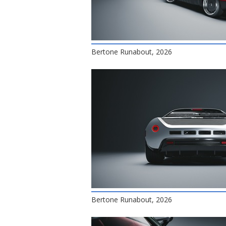
Bertone Runabout, 2026
Bertone Runabout, 2026