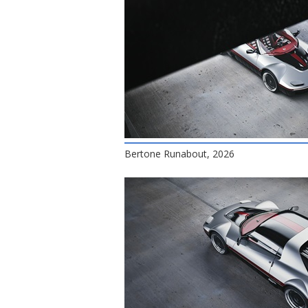
Bertone Runabout, 2026