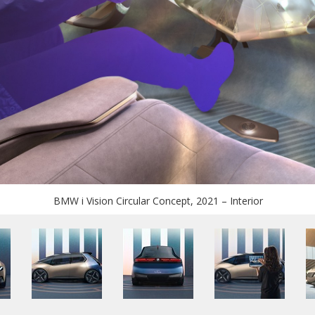
BMW i Vision Circular Concept, 2021 – Interior