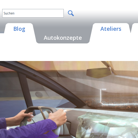
Blog
Ateliers
Autokonzepte