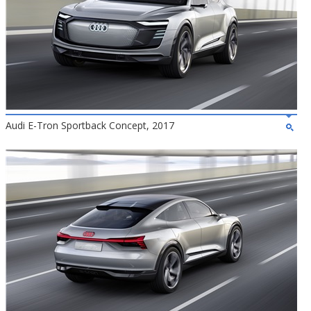
Audi E-Tron Sportback Concept, 2017