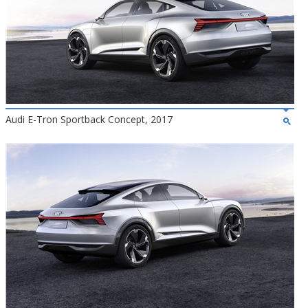
Audi E-Tron Sportback Concept, 2017