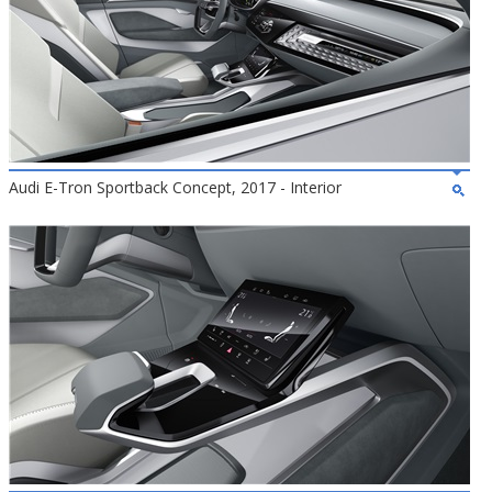
Audi E-Tron Sportback Concept, 2017 - Interior