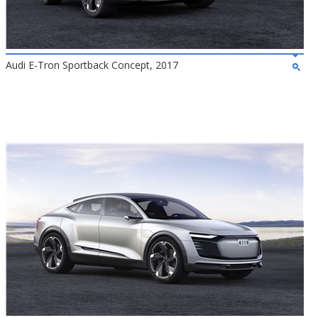
Audi E-Tron Sportback Concept, 2017