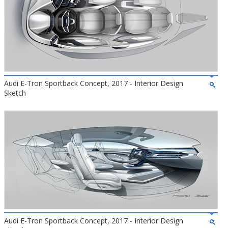
Audi E-Tron Sportback Concept, 2017 - Interior Design
Sketch
Audi E-Tron Sportback Concept, 2017 - Interior Design