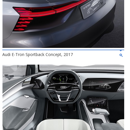
Audi E-Tron Sportback Concept, 2017