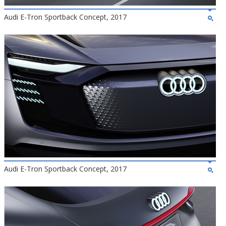
Audi E-Tron Sportback Concept, 2017
Audi E-Tron Sportback Concept, 2017