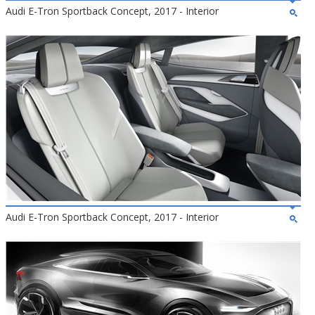
Audi E-Tron Sportback Concept, 2017 - Interior
Audi E-Tron Sportback Concept, 2017 - Interior