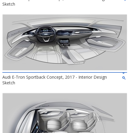
Sketch
Audi E-Tron Sportback Concept, 2017 - Interior Design
Sketch