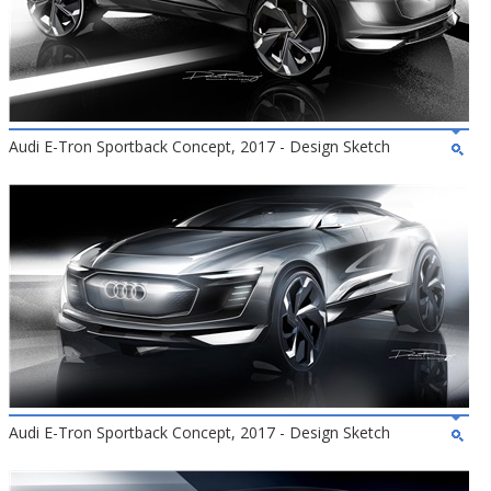
Audi E-Tron Sportback Concept, 2017 - Design Sketch
Audi E-Tron Sportback Concept, 2017 - Design Sketch