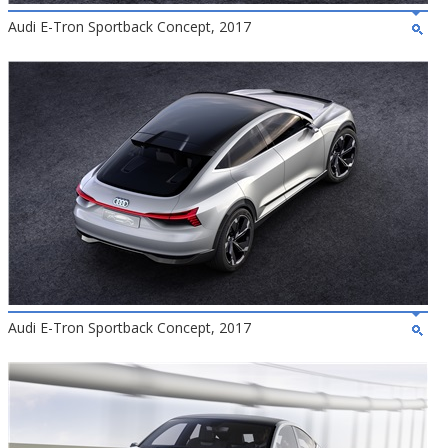
Audi E-Tron Sportback Concept, 2017
Audi E-Tron Sportback Concept, 2017