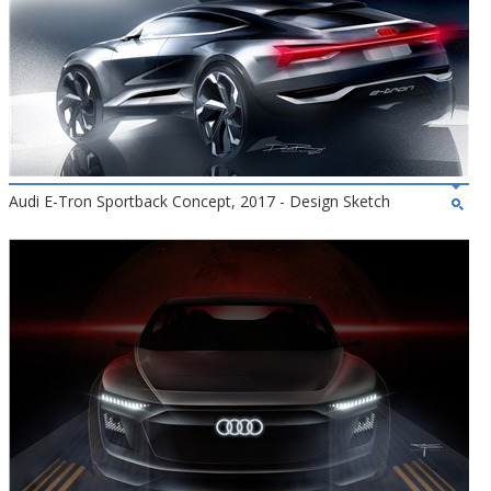
Audi E-Tron Sportback Concept, 2017 - Design Sketch