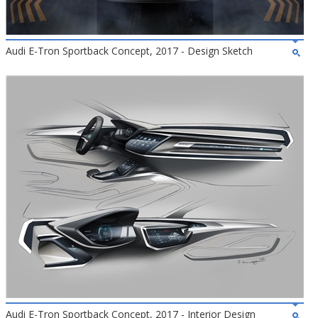
Audi E-Tron Sportback Concept, 2017 - Design Sketch
Audi E-Tron Sportback Concept, 2017 - Interior Design