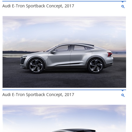
Audi E-Tron Sportback Concept, 2017
Audi E-Tron Sportback Concept, 2017