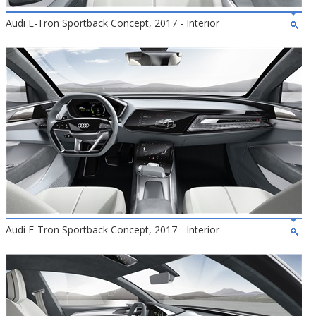
Audi E-Tron Sportback Concept, 2017 - Interior
Audi E-Tron Sportback Concept, 2017 - Interior