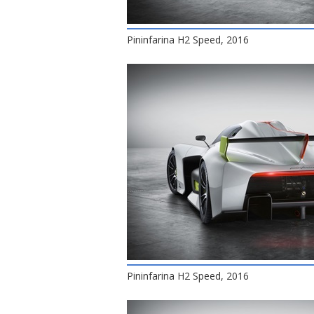
Pininfarina H2 Speed, 2016
Pininfarina H2 Speed, 2016