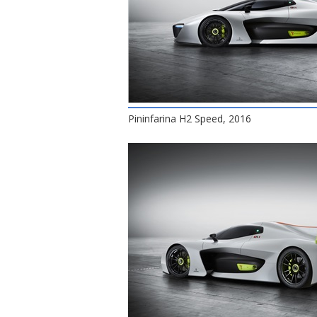
Pininfarina H2 Speed, 2016