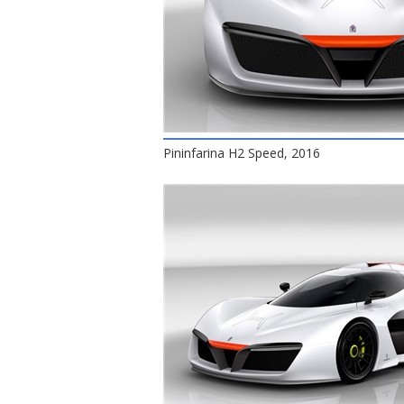
Pininfarina H2 Speed, 2016