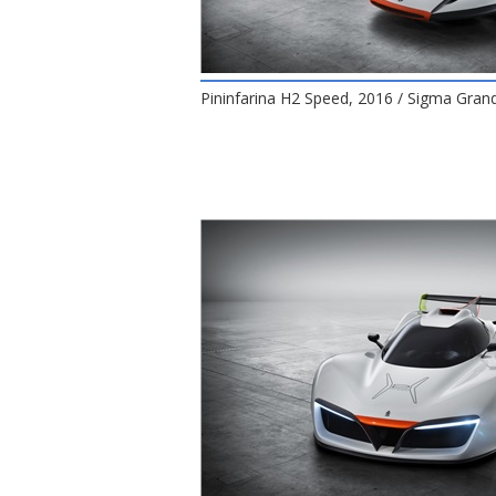
Pininfarina H2 Speed, 2016 / Sigma Grand