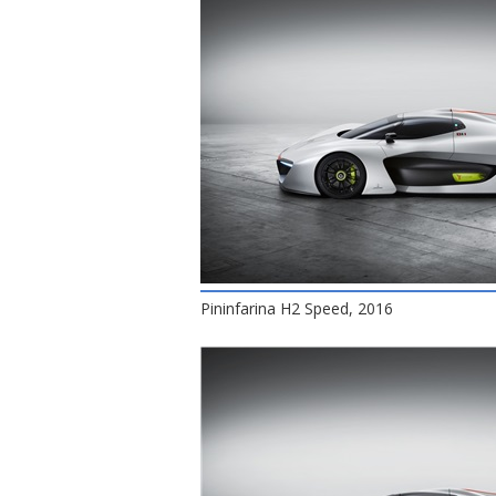
Pininfarina H2 Speed, 2016