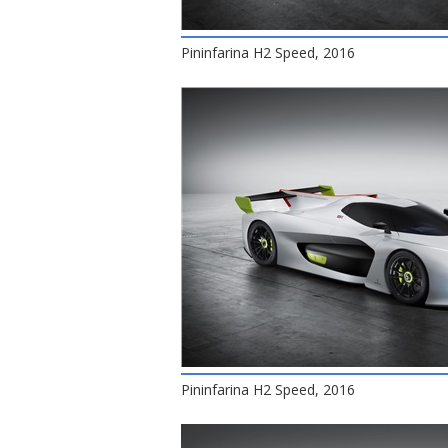
Pininfarina H2 Speed, 2016
Pininfarina H2 Speed, 2016