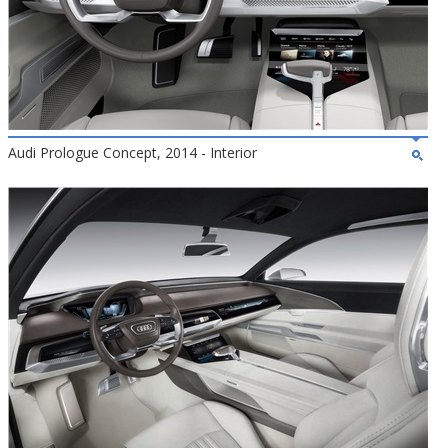
Audi Prologue Concept, 2014 - Interior