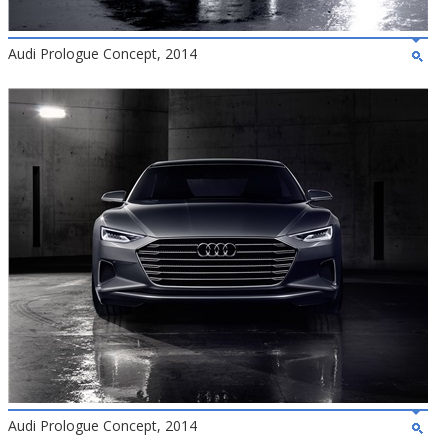
Audi Prologue Concept, 2014
Audi Prologue Concept, 2014