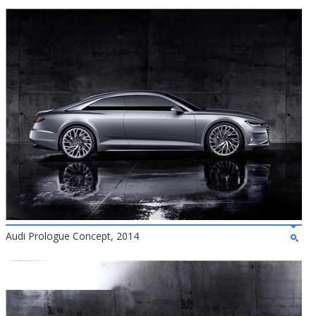
Audi Prologue Concept, 2014