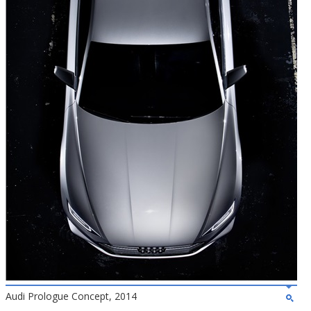
Audi Prologue Concept, 2014