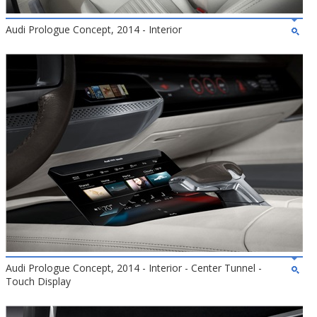
Audi Prologue Concept, 2014 - Interior
Audi Prologue Concept, 2014 - Interior - Center Tunnel -
Touch Display