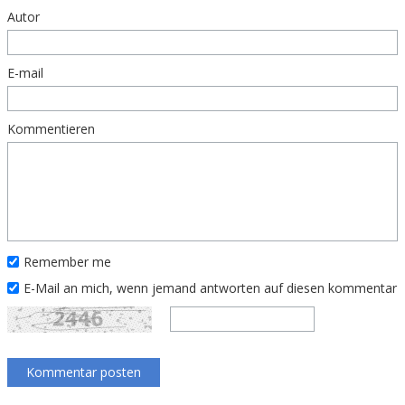
Autor
E-mail
Kommentieren
Remember me
E-Mail an mich, wenn jemand antworten auf diesen kommentar