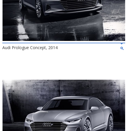
Audi Prologue Concept, 2014