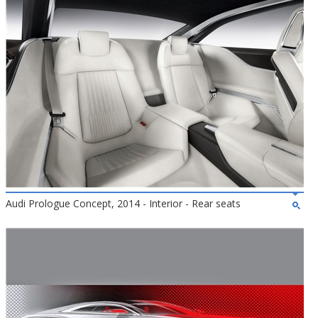
Audi Prologue Concept, 2014 - Interior - Rear seats