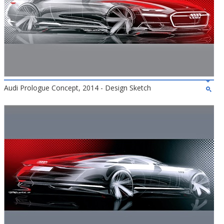
Audi Prologue Concept, 2014 - Design Sketch