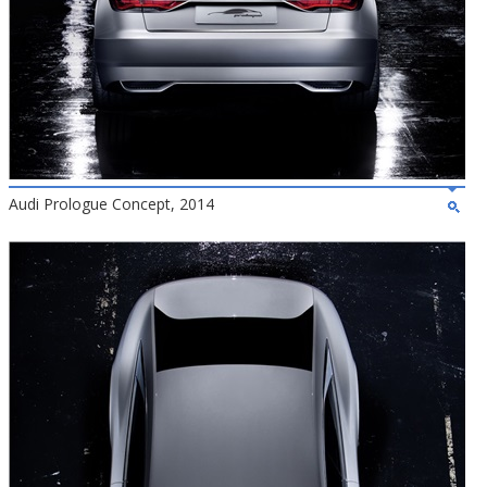
Audi Prologue Concept, 2014