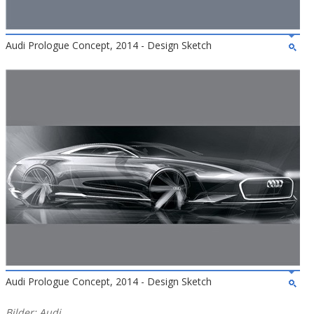
Audi Prologue Concept, 2014 - Design Sketch
Audi Prologue Concept, 2014 - Design Sketch
Bilder: Audi