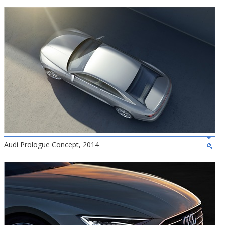
Audi Prologue Concept, 2014