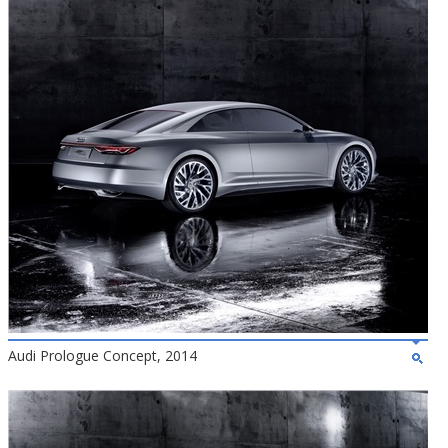
Audi Prologue Concept, 2014