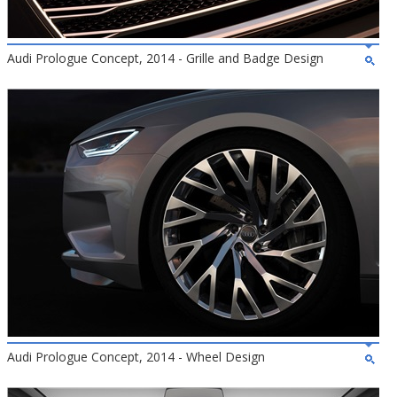
Audi Prologue Concept, 2014 - Grille and Badge Design
Audi Prologue Concept, 2014 - Wheel Design