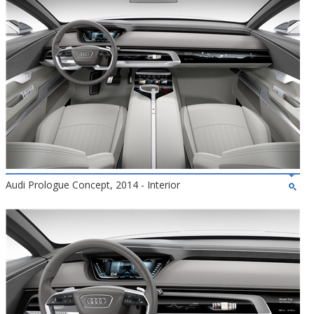
Audi Prologue Concept, 2014 - Interior