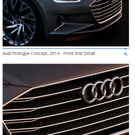
Audi Prologue Concept, 2014 - Front End Detail