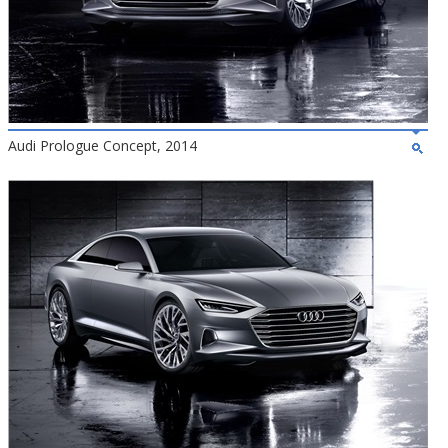
Audi Prologue Concept, 2014