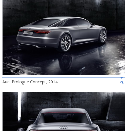
Audi Prologue Concept, 2014