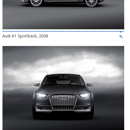
Audi A1 Sportback, 2008