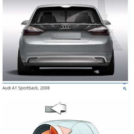
Audi A1 Sportback, 2008