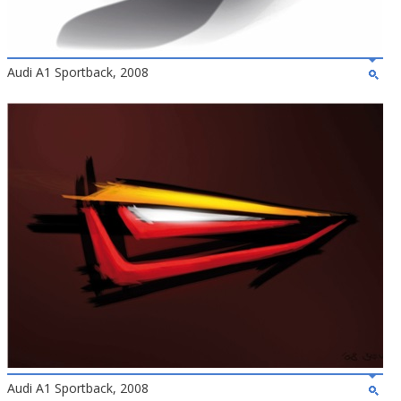
Audi A1 Sportback, 2008
Audi A1 Sportback, 2008