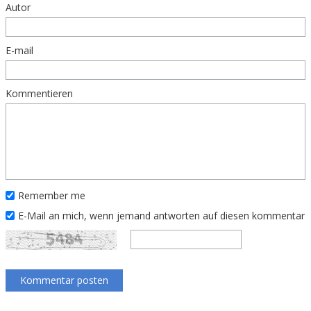
Autor
E-mail
Kommentieren
Remember me
E-Mail an mich, wenn jemand antworten auf diesen kommentar