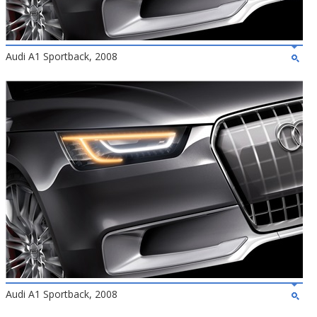
Audi A1 Sportback, 2008
Audi A1 Sportback, 2008