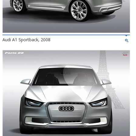
Audi A1 Sportback, 2008