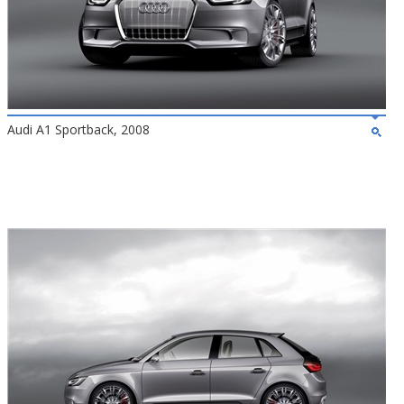
Audi A1 Sportback, 2008