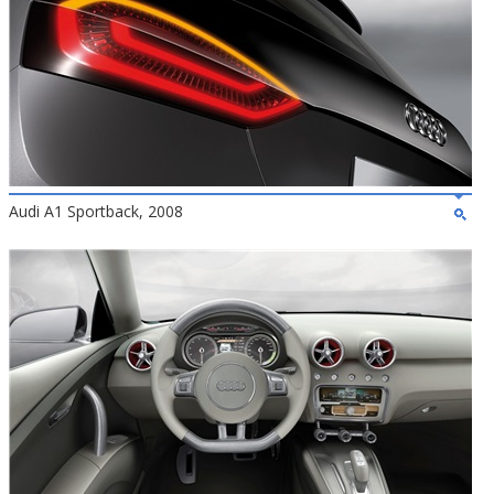
Audi A1 Sportback, 2008