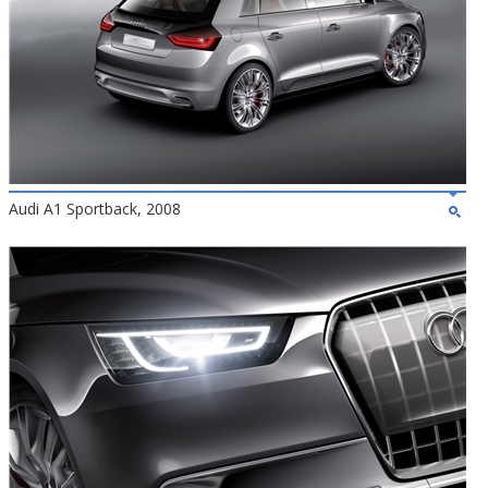
Audi A1 Sportback, 2008