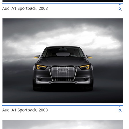
Audi A1 Sportback, 2008
Audi A1 Sportback, 2008