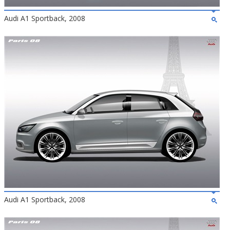
Audi A1 Sportback, 2008
Audi A1 Sportback, 2008