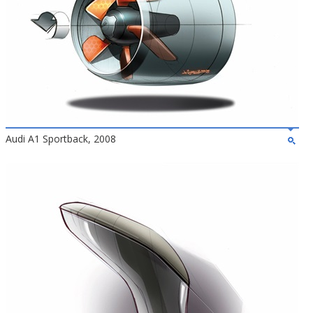
Audi A1 Sportback, 2008