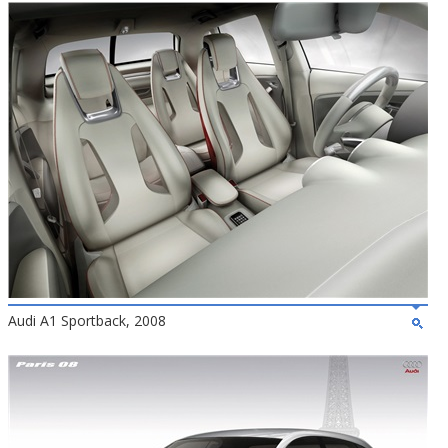
Audi A1 Sportback, 2008