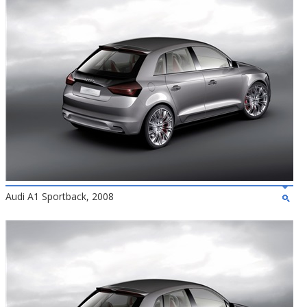
Audi A1 Sportback, 2008