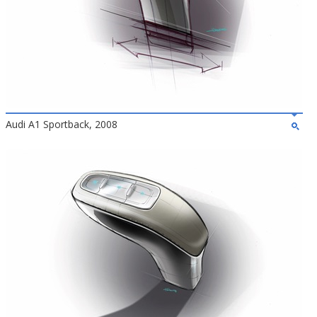
Audi A1 Sportback, 2008