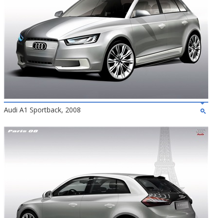
Audi A1 Sportback, 2008