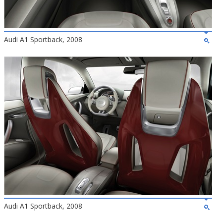
Audi A1 Sportback, 2008
Audi A1 Sportback, 2008