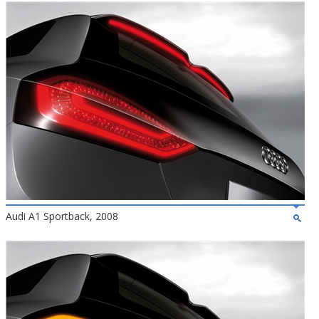
Audi A1 Sportback, 2008