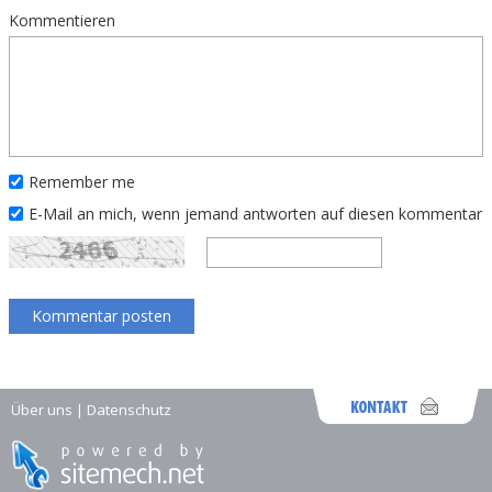
Kommentieren
Remember me
E-Mail an mich, wenn jemand antworten auf diesen kommentar
Über uns
|
Datenschutz