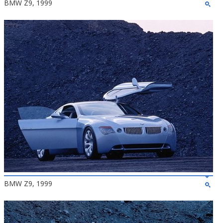
BMW Z9, 1999
BMW Z9, 1999