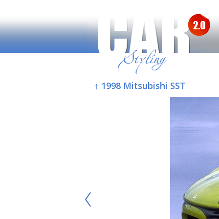
↑ 1998 Mitsubishi SST