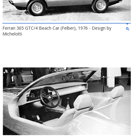
Ferrari 365 GTC/4 Beach Car (Felber), 1976 - Design by
Michelotti