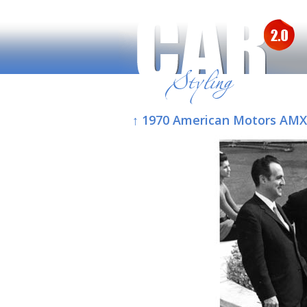
↑ 1970 American Motors AMX/