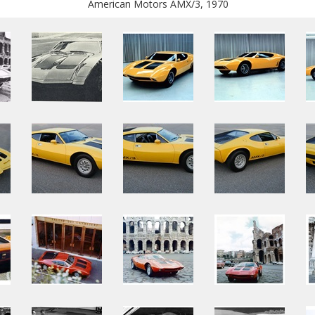
American Motors AMX/3, 1970