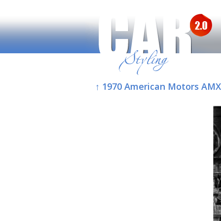
↑ 1970 American Motors AMX/